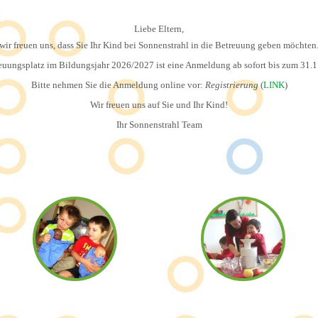
Liebe Eltern,
wir freuen uns, dass Sie Ihr Kind bei Sonnenstrahl in die Betreuung geben möchten
euungsplatz im Bildungsjahr 2026/2027 ist eine Anmeldung ab sofort bis zum 31.
Bitte nehmen Sie die Anmeldung online vor:
Registrierung
(
LINK
)
Wir freuen uns auf Sie und Ihr Kind!
Ihr Sonnenstrahl Team