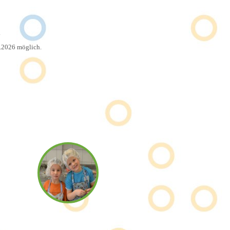
.
1.2026 möglich.