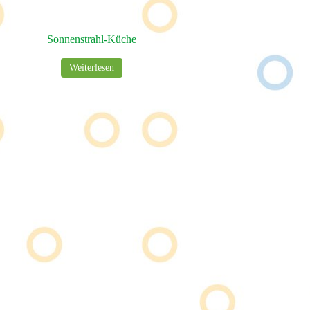
Sonnenstrahl-Küche
Weiterlesen