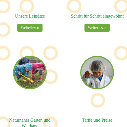
Unsere Leitsätze
Schritt für Schritt eingewöhnt
Weiterlesen
Weiterlesen
Naturnaher Garten und
Tarife und Preise
Waldtage