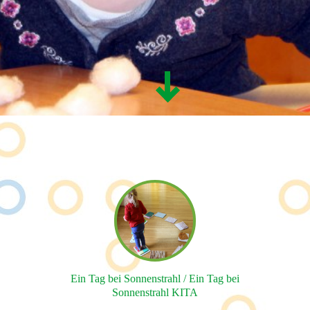
Ein Tag bei Sonnenstrahl / Ein Tag bei
Sonnenstrahl KITA