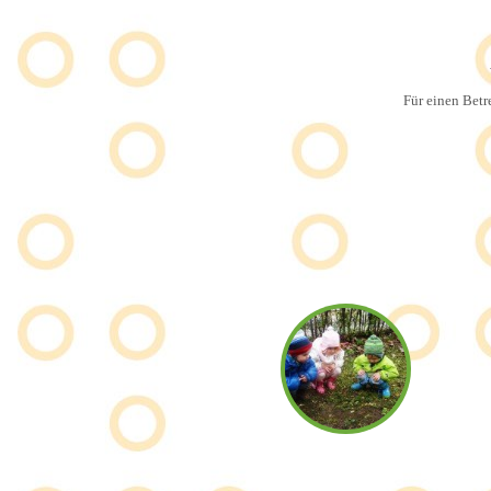
Für einen Betr