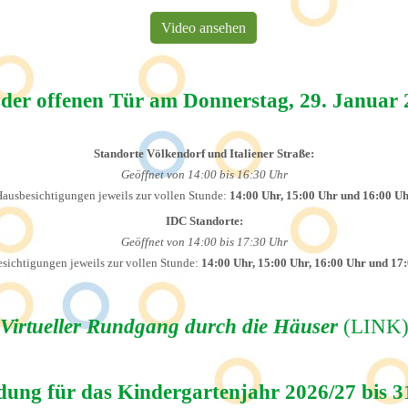
Video ansehen
 der offenen Tür am Donnerstag, 29. Januar 
Standorte Völkendorf und Italiener Straße:
Geöffnet von 14:00 bis 16:30 Uhr
ausbesichtigungen jeweils zur vollen Stunde:
14:00 Uhr, 15:00 Uhr und 16:00 U
IDC Standorte:
Geöffnet von 14:00 bis 17:30 Uhr
sichtigungen jeweils zur vollen Stunde:
14:00 Uhr, 15:00 Uhr, 16:00 Uhr und 17
Virtueller Rundgang durch die Häuser
(
LINK
ung für das Kindergartenjahr 2026/27 bis 3