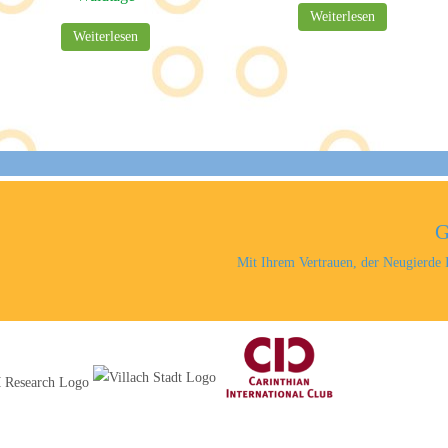
Weiterlesen
Weiterlesen
G
Mit Ihrem Vertrauen, der Neugierde