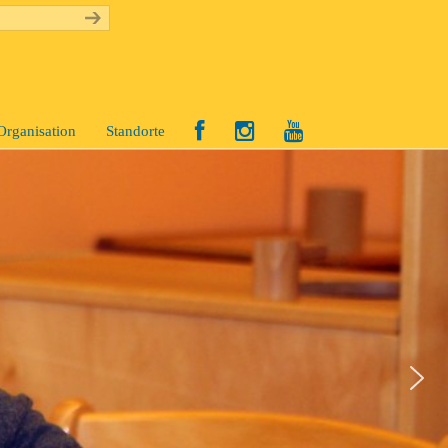
Organisation
Standorte