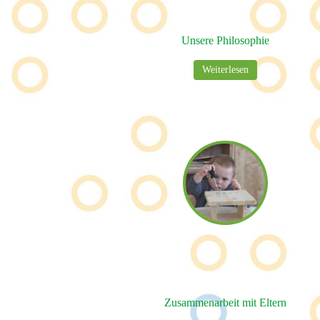
Unsere Philosophie
Weiterlesen
Zusammenarbeit mit Eltern