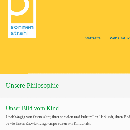
Startseite
Wer sind w
Unsere Philosophie
Unser Bild vom Kind
Unabhängig von ihrem Alter, ihrer sozialen und kulturellen Herkunft, ihren Be
sowie ihrem Entwicklungstempo sehen wir Kinder als: