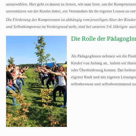
auszuwählen. Hier geht es darum zu lernen, wie man lernt, um die Kompetenzen
unterstützen wir die Kinder dabei, ein Verständnis für ihr eigenes Lernen zu en
Die Förderung der Kompetenzen ist abhängig vom jeweiligen Alter der Kinder
und Selbstkompetenz im Vordergrund steht, sind bei unseren 3-6 Jährigen au
Di
e Rolle der PädagogIn
Als PädagogInnen nehmen wir die Positio
Kinder von Anfang an, indem wir ihnen
oder Überforderung kommt. Das bedeutet
eigener Kraft und mit eigenen Lösungen
selbstbewusst und selbstbestimmend zu