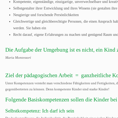
Kompetente, eigenständige, einzigartige, unverwechselbare und kreati
Selbstgestalter ihrer Entwicklung und ihres Wissens (sie gestalten ihr
Neugierige und forschende Persönlichkeiten
Gleichwertige und gleichberechtigte Personen, die einen Anspruch h
werden. Sie haben ein
Recht darauf, eigene Erfahrungen zu machen und genügend Raum und Z
Die Aufgabe der Umgebung ist es nicht, ein Kind z
Maria Montessori
Ziel der pädagogischen Arbeit = ganzheitliche 
Unter Kompetenzen versteht man verschiedene Fähigkeiten und Fertigkeiten, d
gegenübertreten zu können. Denn kompetente Kinder sind starke Kinder!
Folgende Basiskompetenzen sollen die Kinder bei
Selbstkompetenz: Ich darf ich sein